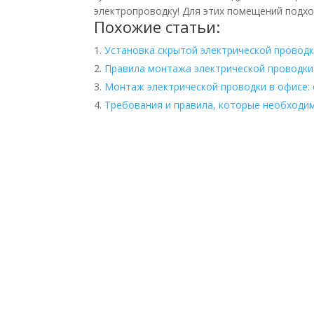
электропроводку! Для этих помещений подхо
Похожие статьи:
Установка скрытой электрической провод
Правила монтажа электрической проводки
Монтаж электрической проводки в офисе:
Требования и правила, которые необходи