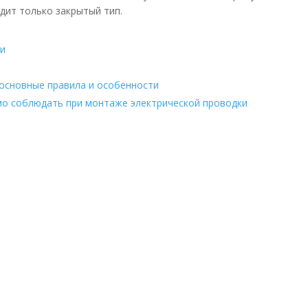
дит только закрытый тип.
ки
 основные правила и особенности
мо соблюдать при монтаже электрической проводки