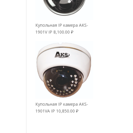
Купольная IP камера AKS-
1901V IP
8,100.00
₽
Купольная IP камера AKS-
1901VA IP
10,850.00
₽