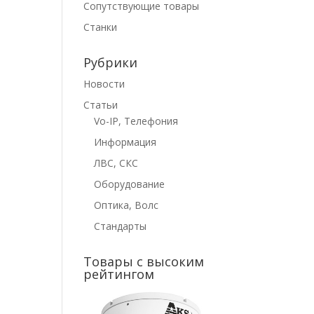
Сопутствующие товары
Станки
Рубрики
Новости
Статьи
Vo-IP, Телефония
Информация
ЛВС, СКС
Оборудование
Оптика, Волс
Стандарты
Товары с высоким
рейтингом