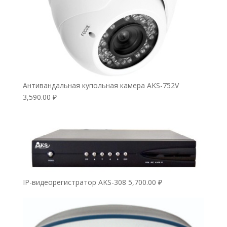
Антивандальная купольная камера AKS-752V
3,590.00
₽
IP-видеорегистратор AKS-308
5,700.00
₽