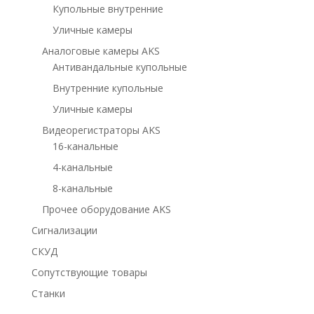
Купольные внутренние
Уличные камеры
Аналоговые камеры AKS
Антивандальные купольные
Внутренние купольные
Уличные камеры
Видеорегистраторы AKS
16-канальные
4-канальные
8-канальные
Прочее оборудование AKS
Сигнализации
СКУД
Сопутствующие товары
Станки