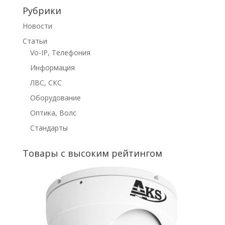
Рубрики
Новости
Статьи
Vo-IP, Телефония
Информация
ЛВС, СКС
Оборудование
Оптика, Волс
Стандарты
Товары с высоким рейтингом