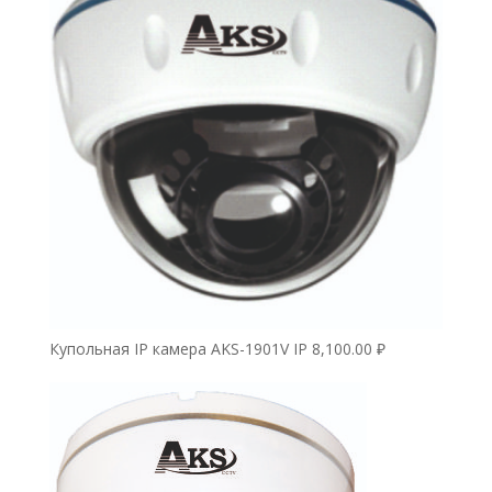
Купольная IP камера AKS-1901V IP
8,100.00
₽