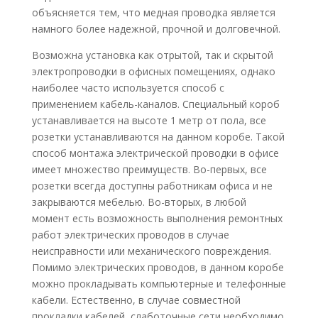
объясняется тем, что медная проводка является
намного более надежной, прочной и долговечной.
Возможна установка как отрытой, так и скрытой
электропроводки в офисных помещениях, однако
наиболее часто используется способ с
применением кабель-каналов. Специальный короб
устанавливается на высоте 1 метр от пола, все
розетки устанавливаются на данном коробе. Такой
способ монтажа электрической проводки в офисе
имеет множество преимуществ. Во-первых, все
розетки всегда доступны работникам офиса и не
закрываются мебелью. Во-вторых, в любой
момент есть возможность выполнения ремонтных
работ электрических проводов в случае
неисправности или механического повреждения.
Помимо электрических проводов, в данном коробе
можно прокладывать компьютерные и телефонные
кабели. Естественно, в случае совместной
прокладки кабелей, слаботочные сети необходимо