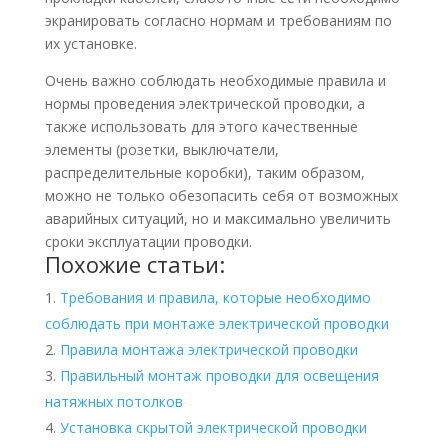
экранировать согласно нормам и требованиям по
их установке.
Очень важно соблюдать необходимые правила и
нормы проведения электрической проводки, а
также использовать для этого качественные
элементы (розетки, выключатели,
распределительные коробки), таким образом,
можно не только обезопасить себя от возможных
аварийных ситуаций, но и максимально увеличить
сроки эксплуатации проводки.
Похожие статьи:
Требования и правила, которые необходимо
соблюдать при монтаже электрической проводки
Правила монтажа электрической проводки
Правильный монтаж проводки для освещения
натяжных потолков
Установка скрытой электрической проводки