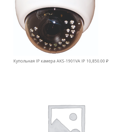
Купольная IP камера AKS-1901VA IP
10,850.00
₽