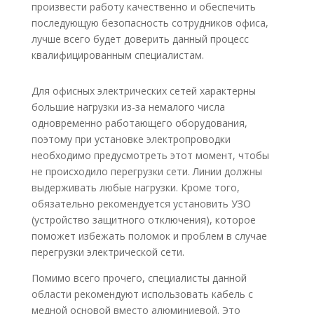
произвести работу качественно и обеспечить
последующую безопасность сотрудников офиса,
лучше всего будет доверить данный процесс
квалифицированным специалистам.
Для офисных электрических сетей характерны
большие нагрузки из-за немалого числа
одновременно работающего оборудования,
поэтому при установке электропроводки
необходимо предусмотреть этот момент, чтобы
не происходило перегрузки сети. Линии должны
выдерживать любые нагрузки. Кроме того,
обязательно рекомендуется установить УЗО
(устройство защитного отключения), которое
поможет избежать поломок и проблем в случае
перегрузки электрической сети.
Помимо всего прочего, специалисты данной
области рекомендуют использовать кабель с
медной основой вместо алюминиевой. Это