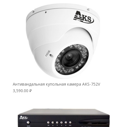
Антивандальная купольная камера AKS-752V
3,590.00
₽