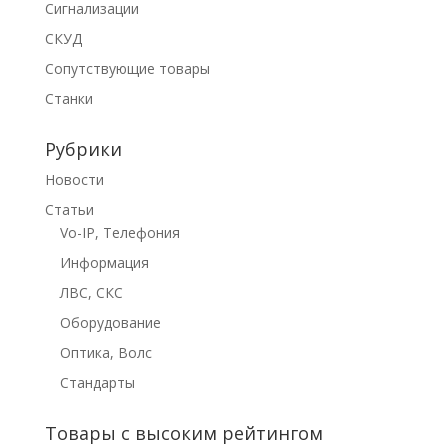
Сигнализации
СКУД
Сопутствующие товары
Станки
Рубрики
Новости
Статьи
Vo-IP, Телефония
Информация
ЛВС, СКС
Оборудование
Оптика, Волс
Стандарты
Товары с высоким рейтингом