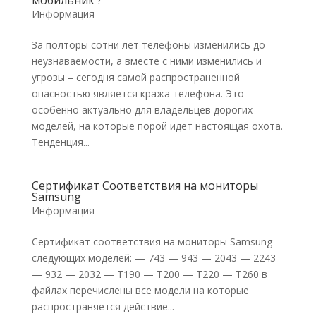
мобильник ?
Информация
За полторы сотни лет телефоны изменились до
неузнаваемости, а вместе с ними изменились и
угрозы – сегодня самой распространенной
опасностью является кража телефона. Это
особенно актуально для владельцев дорогих
моделей, на которые порой идет настоящая охота.
Тенденция...
Сертификат Соответствия на мониторы
Samsung
Информация
Сертификат соответствия на мониторы Samsung
следующих моделей: — 743 — 943 — 2043 — 2243
— 932 — 2032 — T190 — T200 — T220 — T260 в
файлах перечислены все модели на которые
распространяется действие...