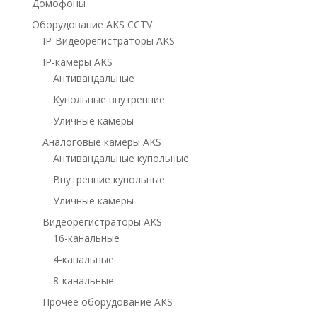
Домофоны
Оборудование AKS CCTV
IP-Видеорегистраторы AKS
IP-камеры AKS
Антивандальные
Купольные внутренние
Уличные камеры
Аналоговые камеры AKS
Антивандальные купольные
Внутренние купольные
Уличные камеры
Видеорегистраторы AKS
16-канальные
4-канальные
8-канальные
Прочее оборудование AKS