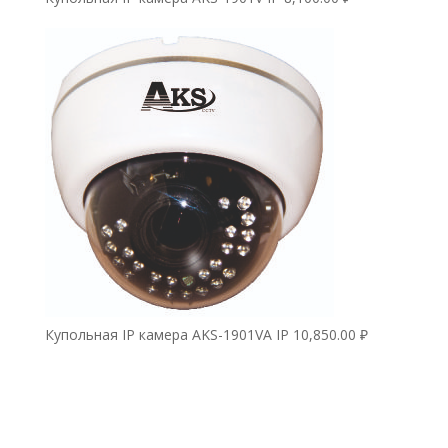
Купольная IP камера AKS-1901VA IP
10,850.00
₽