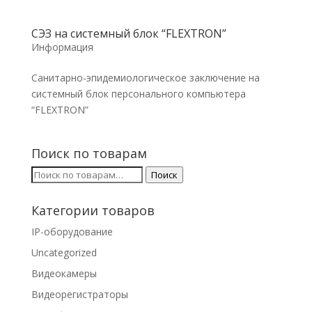
СЭЗ на системный блок “FLEXTRON”
Информация
Санитарно-эпидемиологическое заключение на
системный блок персонального компьютера
“FLEXTRON”
Поиск по товарам
Искать:
Поиск
Категории товаров
IP-оборудование
Uncategorized
Видеокамеры
Видеорегистраторы