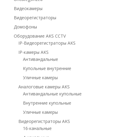
Видеокамеры
Видеорегистраторы
Домофоны
Оборудование AKS CCTV
IP-Видеорегистраторы AKS
IP-камеры AKS
Антивандальные
Купольные внутренние
Уличные камеры
Аналоговые камеры AKS
Антивандальные купольные
Внутренние купольные
Уличные камеры
Видеорегистраторы AKS
16-канальные