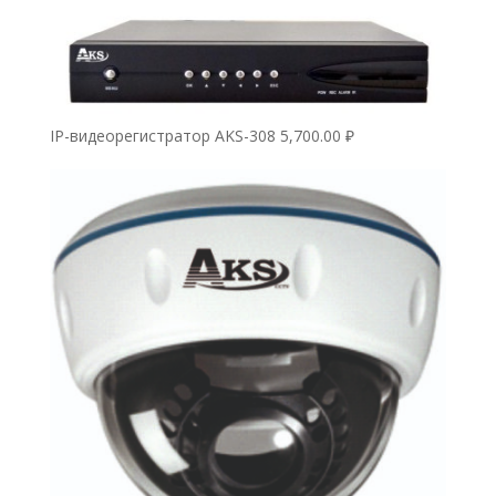
IP-видеорегистратор AKS-308
5,700.00
₽