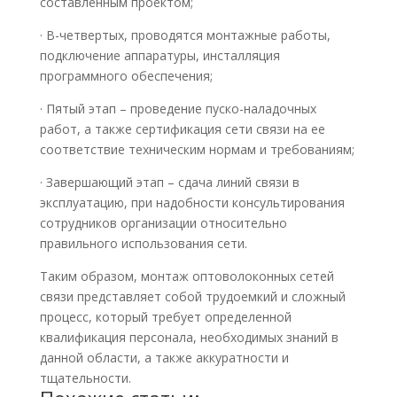
составленным проектом;
· В-четвертых, проводятся монтажные работы,
подключение аппаратуры, инсталляция
программного обеспечения;
· Пятый этап – проведение пуско-наладочных
работ, а также сертификация сети связи на ее
соответствие техническим нормам и требованиям;
· Завершающий этап – сдача линий связи в
эксплуатацию, при надобности консультирования
сотрудников организации относительно
правильного использования сети.
Таким образом, монтаж оптоволоконных сетей
связи представляет собой трудоемкий и сложный
процесс, который требует определенной
квалификация персонала, необходимых знаний в
данной области, а также аккуратности и
тщательности.