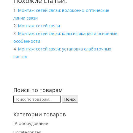
Похожие статьи:
Монтаж сетей связи: волоконно-оптические
линии связи
Монтаж сетей связи
Монтаж сетей связи: классификация и основные
особенности
Монтаж сетей связи: установка слаботочных
систем
Поиск по товарам
Искать:
Поиск
Категории товаров
IP-оборудование
Uncategorized