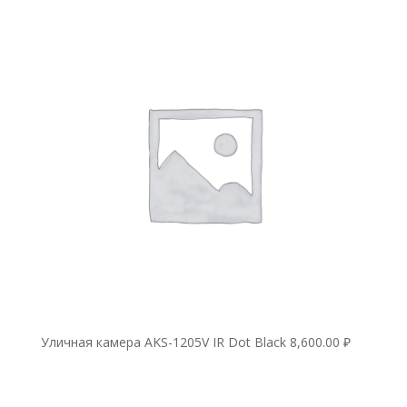
Уличная камера AKS-1205V IR Dot Black
8,600.00
₽