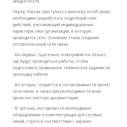
аккуратности.
Перед тем как приступить к монтажу сетей связи,
необходимо разработать подробный план
действий, учитывающий индивидуальные
характеристики организации, в которую
проводится сеть. Основные этапы создания
оптоволоконной сети связи:
· Во-первых, тщательно осматривается объект,
где будут проводиться работы, чтобы
подготовить правильное техническое задание на
прокладку кабеля;
· Во-вторых, создается и согласовывается проект
сети связи, а также при необходимости иная
проектно-сметную документация;
· В-третьих, поставляется необходимое
оборудование и комплектующие для сетевых
линий, строго в соответствии с заранее