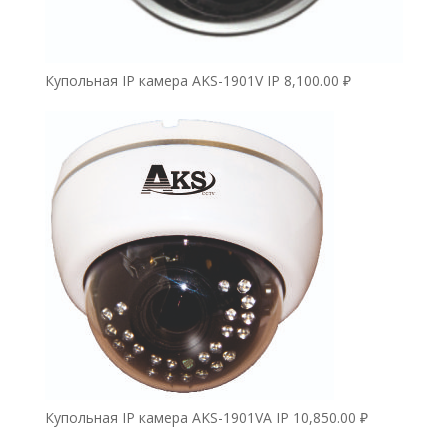
Купольная IP камера AKS-1901V IP
8,100.00
₽
Купольная IP камера AKS-1901VA IP
10,850.00
₽