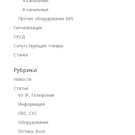
4-канальные
8-канальные
Прочее оборудование AKS
Сигнализации
СКУД
Сопутствующие товары
Станки
Рубрики
Новости
Статьи
Vo-IP, Телефония
Информация
ЛВС, СКС
Оборудование
Оптика, Волс