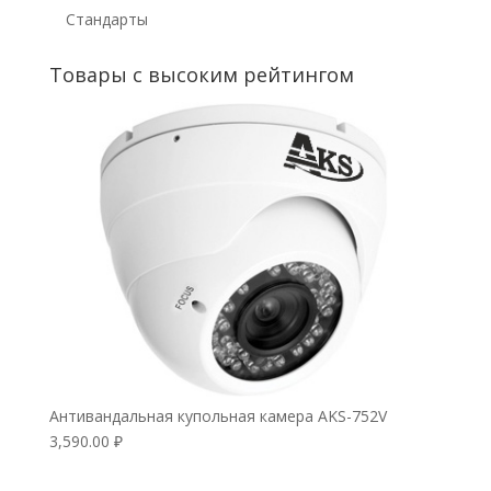
Стандарты
Товары с высоким рейтингом
Антивандальная купольная камера AKS-752V
3,590.00
₽