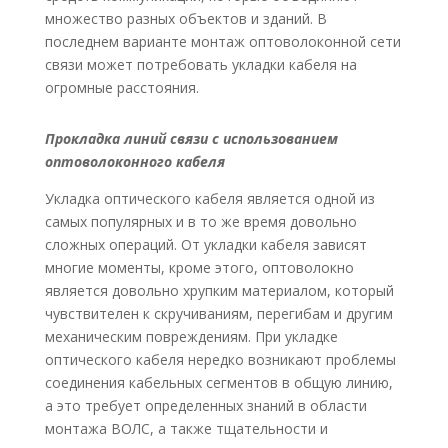
множество разных объектов и зданий. В
последнем варианте монтаж оптоволоконной сети
связи может потребовать укладки кабеля на
огромные расстояния.
Прокладка линий связи с использованием
оптоволоконного кабеля
Укладка оптического кабеля является одной из
самых популярных и в то же время довольно
сложных операций. От укладки кабеля зависят
многие моменты, кроме этого, оптоволокно
является довольно хрупким материалом, который
чувствителен к скручиваниям, перегибам и другим
механическим повреждениям. При укладке
оптического кабеля нередко возникают проблемы
соединения кабельных сегментов в общую линию,
а это требует определенных знаний в области
монтажа ВОЛС, а также тщательности и