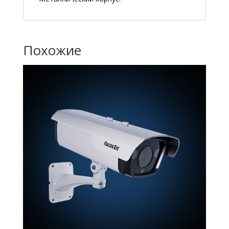
Похожие