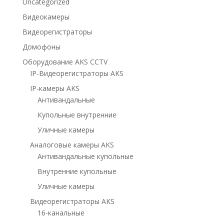
Uncategorized
Видеокамеры
Видеорегистраторы
Домофоны
Оборудование AKS CCTV
IP-Видеорегистраторы AKS
IP-камеры AKS
Антивандальные
Купольные внутренние
Уличные камеры
Аналоговые камеры AKS
Антивандальные купольные
Внутренние купольные
Уличные камеры
Видеорегистраторы AKS
16-канальные