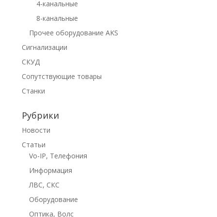
4-канальные
8-канальные
Прочее оборудование AKS
Сигнализации
СКУД
Сопутствующие товары
Станки
Рубрики
Новости
Статьи
Vo-IP, Телефония
Информация
ЛВС, СКС
Оборудование
Оптика, Волс