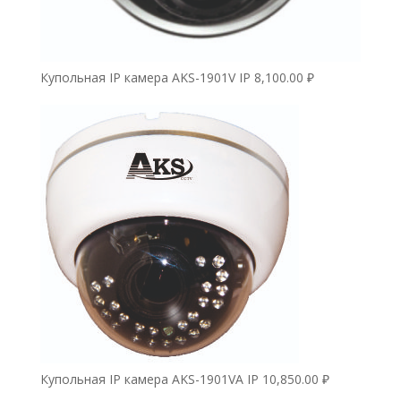
Купольная IP камера AKS-1901V IP
8,100.00
₽
Купольная IP камера AKS-1901VA IP
10,850.00
₽