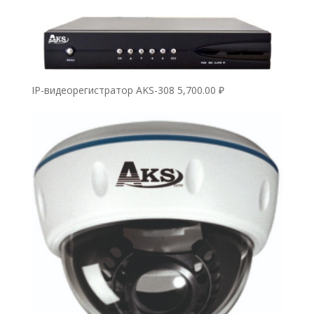
IP-видеорегистратор AKS-308
5,700.00
₽