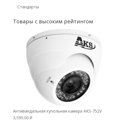
Стандарты
Товары с высоким рейтингом
Антивандальная купольная камера AKS-752V
3,590.00
₽