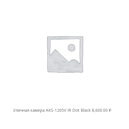
Уличная камера AKS-1205V IR Dot Black
8,600.00
₽