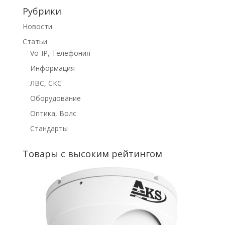
Рубрики
Новости
Статьи
Vo-IP, Телефония
Информация
ЛВС, СКС
Оборудование
Оптика, Волс
Стандарты
Товары с высоким рейтингом