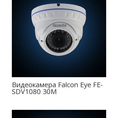
Видеокамера Falcon Eye FE-
SDV1080 30M