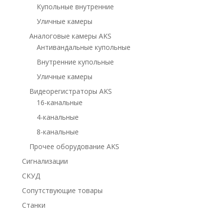
Купольные внутренние
Уличные камеры
Аналоговые камеры AKS
Антивандальные купольные
Внутренние купольные
Уличные камеры
Видеорегистраторы AKS
16-канальные
4-канальные
8-канальные
Прочее оборудование AKS
Сигнализации
СКУД
Сопутствующие товары
Станки