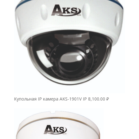
Купольная IP камера AKS-1901V IP
8,100.00
₽