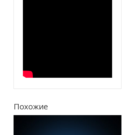
Похожие