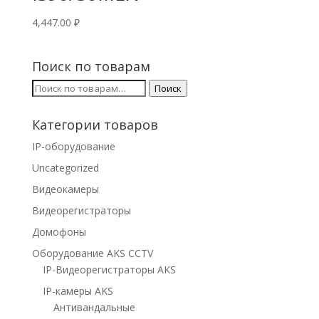
4,447.00
₽
Поиск по товарам
Искать:
Поиск
Категории товаров
IP-оборудование
Uncategorized
Видеокамеры
Видеорегистраторы
Домофоны
Оборудование AKS CCTV
IP-Видеорегистраторы AKS
IP-камеры AKS
Антивандальные