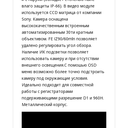
влаго защиты IP-66). В видео модуле
используется CCD матрица от компании
Sony. Камера оснащена
высококачественным встроенным
автоматизированным 30ти кратным
объективом. FE IZ90/60mln позволяет
удалено регулировать угол обзора.
Наличие ИК подсветки позволяет
использовать камеру и при отсутствии
внешнего освещения.С помошью OSD
меню возможно более точно подстроить
камеру под окружающие условия.
Идеально подходит для совместной
работы с регистраторами
подерживающими разрешение D1 и 960H.
Металлический корпус.