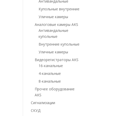
Антивандальные
Купольные внутренние
Уличные камеры
Аналоговые камеры AKS
Антивандальные
купольные
Внутренние купольные
Уличные камеры
Видеорегистраторы AKS
16-канальные
4-канальные
8-канальные
Прочее оборудование
AKS
Сигнализации
СКУД