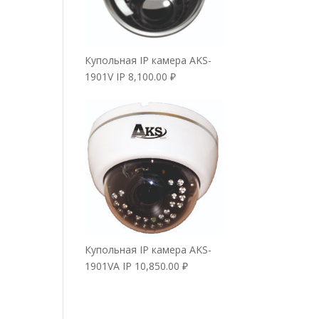
Купольная IP камера AKS-
1901V IP
8,100.00
₽
Купольная IP камера AKS-
1901VA IP
10,850.00
₽