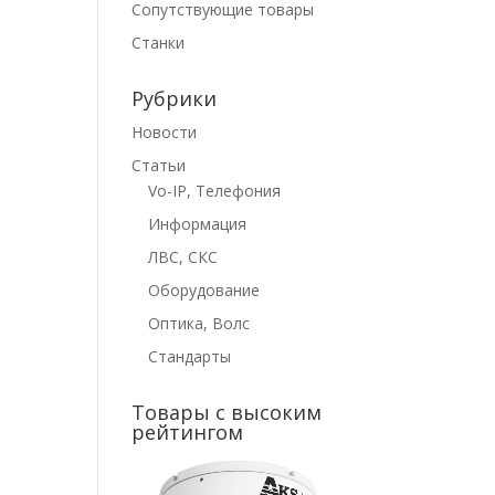
Сопутствующие товары
Станки
Рубрики
Новости
Статьи
Vo-IP, Телефония
Информация
ЛВС, СКС
Оборудование
Оптика, Волс
Стандарты
Товары с высоким
рейтингом