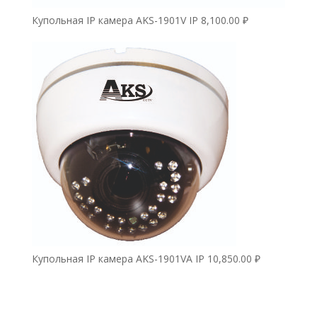
Купольная IP камера AKS-1901V IP
8,100.00
₽
Купольная IP камера AKS-1901VA IP
10,850.00
₽