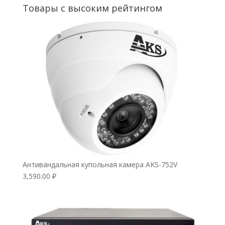
Товары с высоким рейтингом
Антивандальная купольная камера AKS-752V
3,590.00
₽