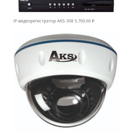
IP-видеорегистратор AKS-308
5,700.00
₽