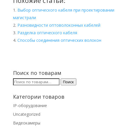
Похожие статьи:
Выбор оптического кабеля при проектировании
магистрали
Разновидности оптоволоконных кабелей
Разделка оптического кабеля
Способы соединения оптических волокон
Поиск по товарам
Искать:
Поиск
Категории товаров
IP-оборудование
Uncategorized
Видеокамеры