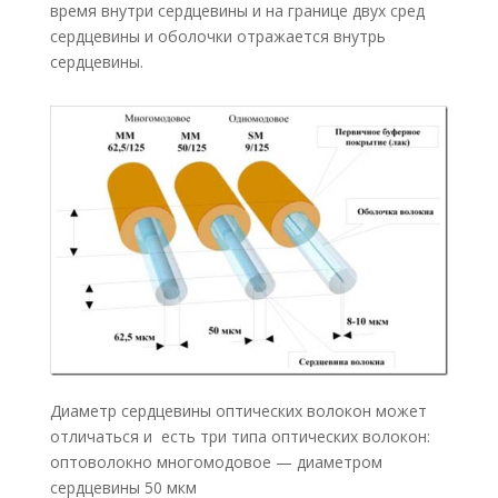
время внутри сердцевины и на границе двух сред
сердцевины и оболочки отражается внутрь
сердцевины.
Диаметр сердцевины оптических волокон может
отличаться и есть три типа оптических волокон:
оптоволокно многомодовое — диаметром
сердцевины 50 мкм