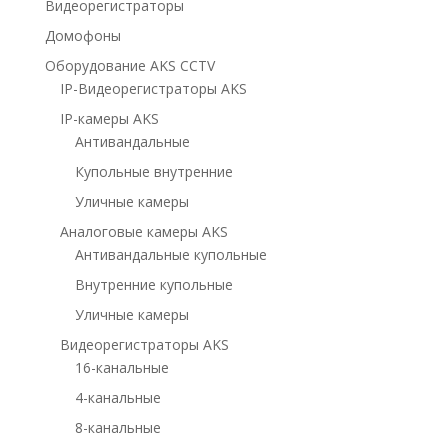
Видеорегистраторы
Домофоны
Оборудование AKS CCTV
IP-Видеорегистраторы AKS
IP-камеры AKS
Антивандальные
Купольные внутренние
Уличные камеры
Аналоговые камеры AKS
Антивандальные купольные
Внутренние купольные
Уличные камеры
Видеорегистраторы AKS
16-канальные
4-канальные
8-канальные