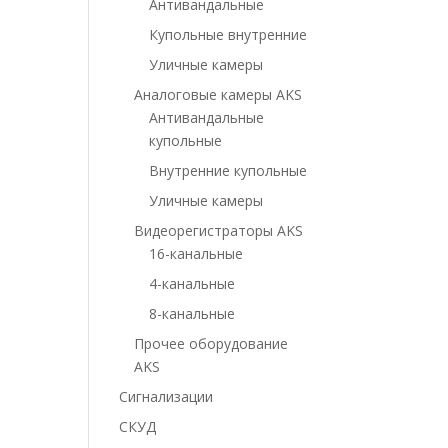
Антивандальные
Купольные внутренние
Уличные камеры
Аналоговые камеры AKS
Антивандальные
купольные
Внутренние купольные
Уличные камеры
Видеорегистраторы AKS
16-канальные
4-канальные
8-канальные
Прочее оборудование
AKS
Сигнализации
СКУД