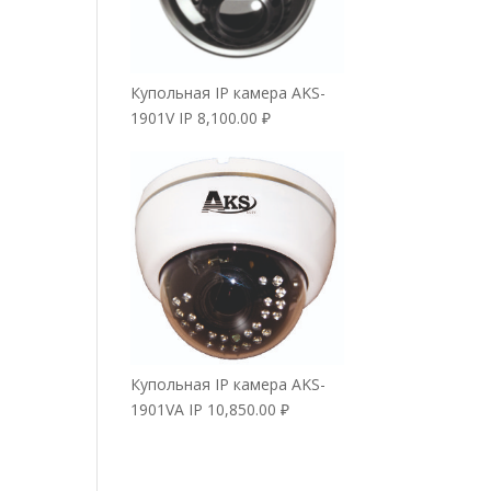
Купольная IP камера AKS-
1901V IP
8,100.00
₽
Купольная IP камера AKS-
1901VA IP
10,850.00
₽