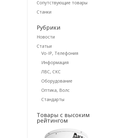
Сопутствующие товары
Станки
Рубрики
Новости
Статьи
Vo-IP, Телефония
Информация
ЛВС, СКС
Оборудование
Оптика, Волс
Стандарты
Товары с высоким
рейтингом