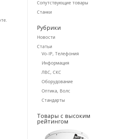
Сопутствующие товары
Станки
те.
Рубрики
Новости
Статьи
Vo-IP, Телефония
Информация
ЛВС, СКС
Оборудование
Оптика, Волс
Стандарты
Товары с высоким
рейтингом