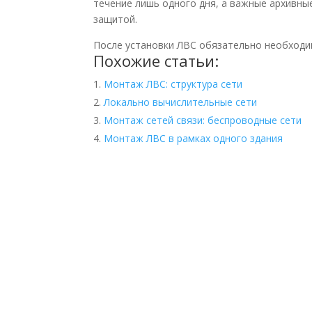
течение лишь одного дня, а важные архивн
защитой.
После установки ЛВС обязательно необходим
Похожие статьи:
Монтаж ЛВС: структура сети
Локально вычислительные сети
Монтаж сетей связи: беспроводные сети
Монтаж ЛВС в рамках одного здания