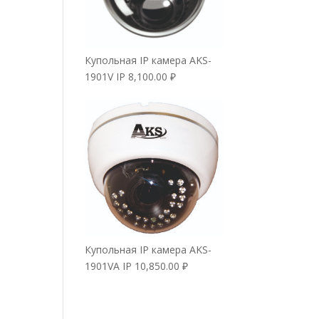
Купольная IP камера AKS-
1901V IP
8,100.00
₽
Купольная IP камера AKS-
1901VA IP
10,850.00
₽