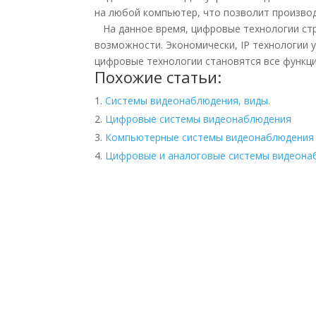
на любой компьютер, что позволит производ
На данное время, цифровые технологии стр
возможности. Экономически, IP технологии 
цифровые технологии становятся все функци
Похожие статьи:
Системы видеонаблюдения, виды.
Цифровые системы видеонаблюдения
Компьютерные системы видеонаблюдения
Цифровые и аналоговые системы видеона