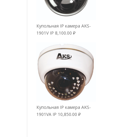
Купольная IP камера AKS-
1901V IP
8,100.00
₽
Купольная IP камера AKS-
1901VA IP
10,850.00
₽