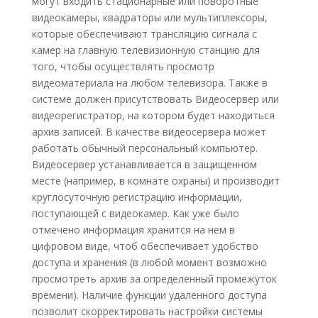
могут входить стационарные или поворотные
видеокамеры, квадраторы или мультиплексоры,
которые обеспечивают трансляцию сигнала с
камер на главную телевизионную станцию для
того, чтобы осуществлять просмотр
видеоматериала на любом телевизора. Также в
системе должен присутствовать Видеосервер или
видеорегистратор, на котором будет находиться
архив записей. В качестве видеосервера может
работать обычный персональный компьютер.
Видеосервер устанавливается в защищенном
месте (например, в комнате охраны) и производит
круглосуточную регистрацию информации,
поступающей с видеокамер. Как уже было
отмечено информация хранится на нем в
цифровом виде, чтоб обеспечивает удобство
доступа и хранения (в любой момент возможно
просмотреть архив за определенный промежуток
времени). Наличие функции удаленного доступа
позволит скорректировать настройки системы