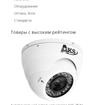
Оборудование
Оптика, Волс
Стандарты
Товары с высоким рейтингом