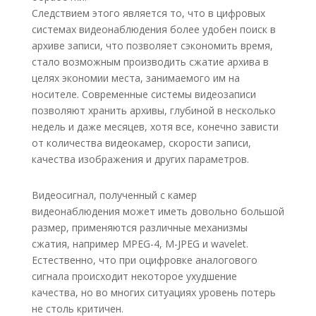
Следствием этого является то, что в цифровых
системах видеонаблюдения более удобен поиск в
архиве записи, что позволяет сэкономить время,
стало возможным производить сжатие архива в
целях экономии места, занимаемого им на
носителе. Современные системы видеозаписи
позволяют хранить архивы, глубиной в несколько
недель и даже месяцев, хотя все, конечно зависти
от количества видеокамер, скорости записи,
качества изображения и других параметров.
Видеосигнал, полученный с камер
видеонаблюдения может иметь довольно большой
размер, применяются различные механизмы
сжатия, например MPEG-4, M-JPEG и wavelet.
Естественно, что при оцифровке аналогового
сигнала происходит некоторое ухудшение
качества, но во многих ситуациях уровень потерь
не столь критичен.