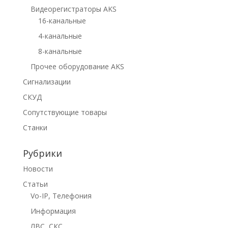
Видеорегистраторы AKS
16-канальные
4-канальные
8-канальные
Прочее оборудование AKS
Сигнализации
СКУД
Сопутствующие товары
Станки
Рубрики
Новости
Статьи
Vo-IP, Телефония
Информация
ЛВС, СКС