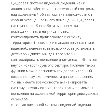
Цифровая система видеонаблюдения, как и
аналоговая, обеспечивает визуальный контроль
над охраняемый объектом, вне зависимости от
уровня освещенности его помещений. Цифровая
система способна работать как внутри
помещения, так и на улице, позволяя
контролировать прилегающую к объекту
территорию. Также, как и в аналоговых системах
видеонаблюдения есть возможность установить
детекторы движения, для того чтобы
контролировать появление движущихся объектов
внутри контролируемого сектора. Наличие такой
функции можно расценить как дополнительный
плюс в пользу экономичности данного решения,
т.к. вы имеете возможность активизировать
систему визуального контроля только в момент
появления на охраняемой территории движущихся
объектов.
В состав цифровой системы видеонаблюдения