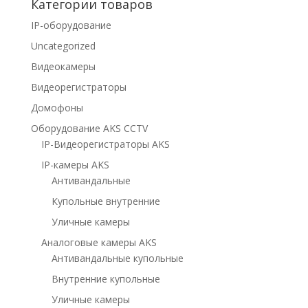
Категории товаров
IP-оборудование
Uncategorized
Видеокамеры
Видеорегистраторы
Домофоны
Оборудование AKS CCTV
IP-Видеорегистраторы AKS
IP-камеры AKS
Антивандальные
Купольные внутренние
Уличные камеры
Аналоговые камеры AKS
Антивандальные купольные
Внутренние купольные
Уличные камеры