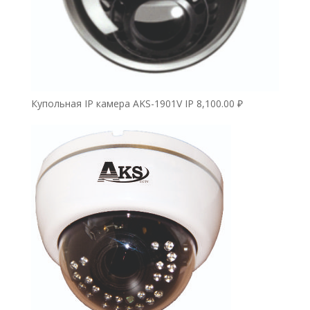
Купольная IP камера AKS-1901V IP
8,100.00
₽