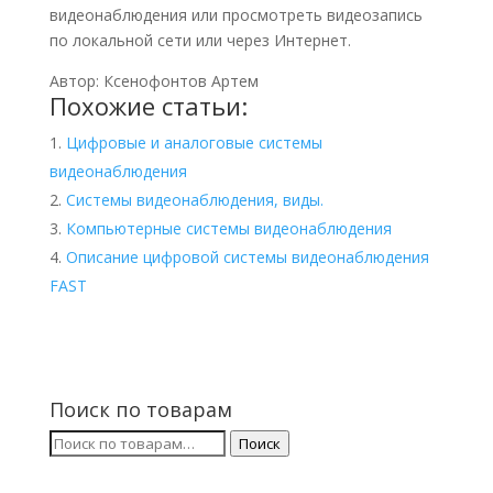
видеонаблюдения или просмотреть видеозапись
по локальной сети или через Интернет.
Автор: Ксенофонтов Артем
Похожие статьи:
Цифровые и аналоговые системы
видеонаблюдения
Системы видеонаблюдения, виды.
Компьютерные системы видеонаблюдения
Описание цифровой системы видеонаблюдения
FAST
Поиск по товарам
Искать:
Поиск