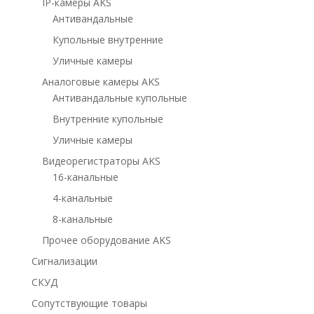
IP-камеры AKS
Антивандальные
Купольные внутренние
Уличные камеры
Аналоговые камеры AKS
Антивандальные купольные
Внутренние купольные
Уличные камеры
Видеорегистраторы AKS
16-канальные
4-канальные
8-канальные
Прочее оборудование AKS
Сигнализации
СКУД
Сопутствующие товары