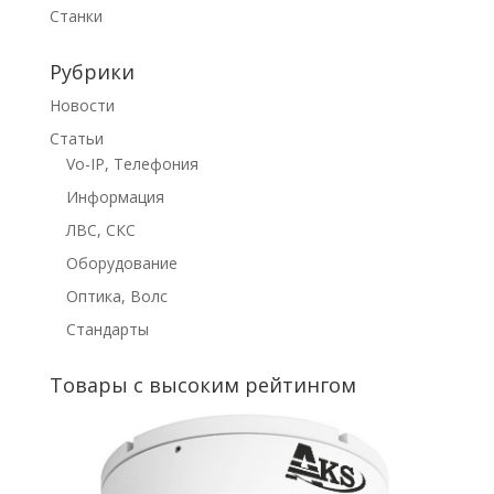
Станки
Рубрики
Новости
Статьи
Vo-IP, Телефония
Информация
ЛВС, СКС
Оборудование
Оптика, Волс
Стандарты
Товары с высоким рейтингом