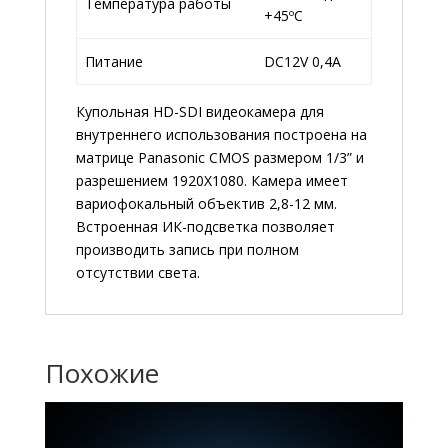
Температура работы
+45ºС
Питание
DC12V 0,4A
Купольная HD-SDI видеокамера для
внутреннего использования построена на
матрице Panasonic CMOS размером 1/3” и
разрешением 1920Х1080. Камера имеет
вариофокальный объектив 2,8-12 мм.
Встроенная ИК-подсветка позволяет
производить запись при полном
отсутствии света.
Похожие