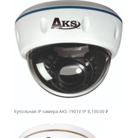
Купольная IP камера AKS-1901V IP
8,100.00
₽