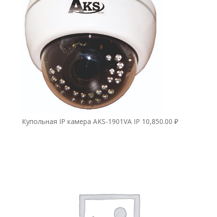
Купольная IP камера AKS-1901VA IP
10,850.00
₽