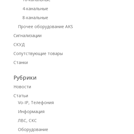
4-канальные
8-канальные
Прочее оборудование AKS
Сигнализации
СКУД
Сопутствующие товары
Станки
Рубрики
Новости
Статьи
Vo-IP, Телефония
Информация
ЛВС, СКС
Оборудование