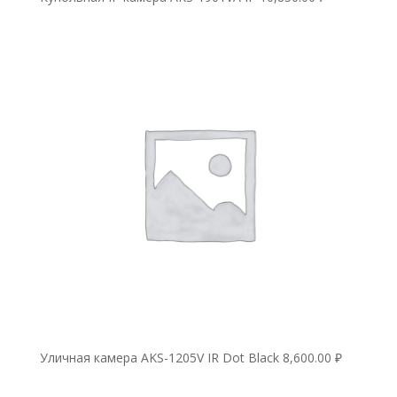
Уличная камера AKS-1205V IR Dot Black
8,600.00
₽