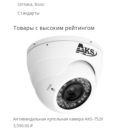
Оптика, Волс
Стандарты
Товары с высоким рейтингом
Антивандальная купольная камера AKS-752V
3,590.00
₽