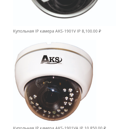
Купольная IP камера AKS-1901V IP
8,100.00
₽
Купольная IP камера AKS-1901VA IP
10,850.00
₽