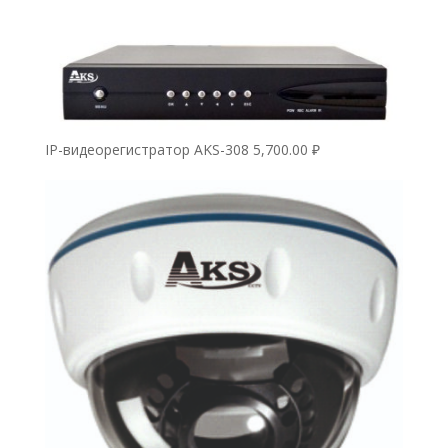
IP-видеорегистратор AKS-308
5,700.00
₽