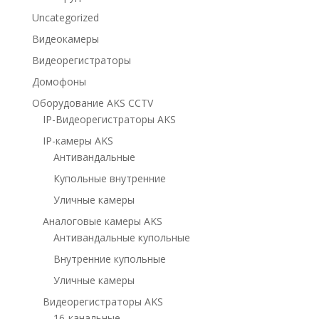
Uncategorized
Видеокамеры
Видеорегистраторы
Домофоны
Оборудование AKS CCTV
IP-Видеорегистраторы AKS
IP-камеры AKS
Антивандальные
Купольные внутренние
Уличные камеры
Аналоговые камеры AKS
Антивандальные купольные
Внутренние купольные
Уличные камеры
Видеорегистраторы AKS
16-канальные