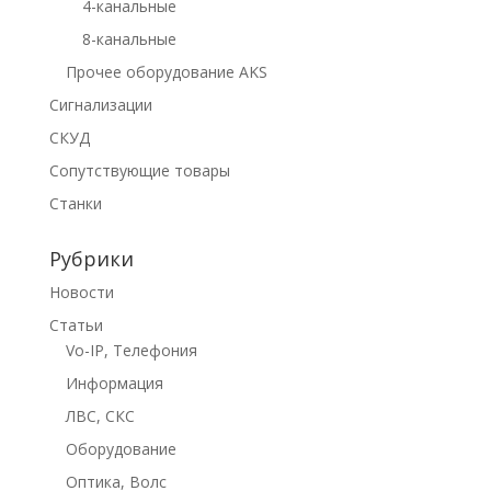
4-канальные
8-канальные
Прочее оборудование AKS
Сигнализации
СКУД
Сопутствующие товары
Станки
Рубрики
Новости
Статьи
Vo-IP, Телефония
Информация
ЛВС, СКС
Оборудование
Оптика, Волс