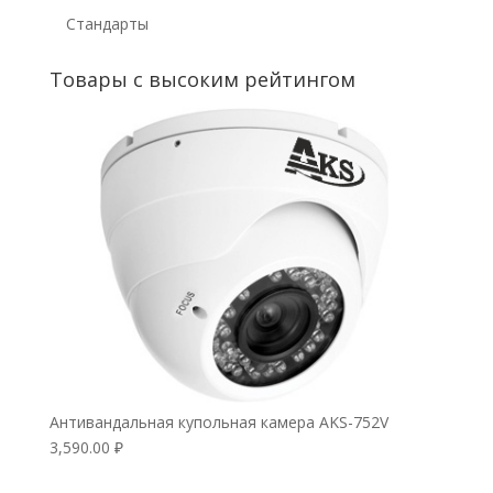
Стандарты
Товары с высоким рейтингом
Антивандальная купольная камера AKS-752V
3,590.00
₽