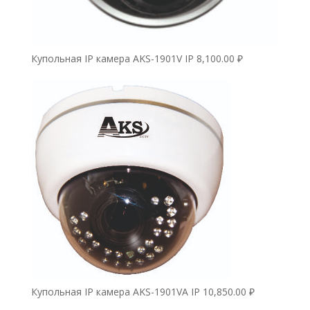
Купольная IP камера AKS-1901V IP
8,100.00
₽
Купольная IP камера AKS-1901VA IP
10,850.00
₽