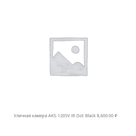
Уличная камера AKS-1205V IR Dot Black
8,600.00
₽