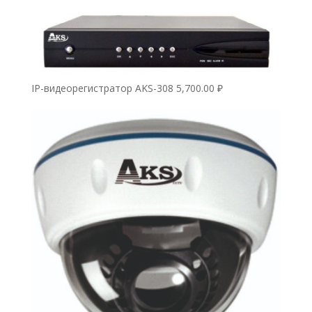
IP-видеорегистратор AKS-308
5,700.00
₽