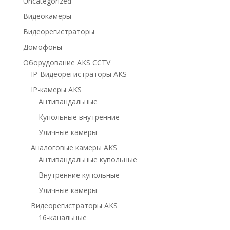
Uncategorized
Видеокамеры
Видеорегистраторы
Домофоны
Оборудование AKS CCTV
IP-Видеорегистраторы AKS
IP-камеры AKS
Антивандальные
Купольные внутренние
Уличные камеры
Аналоговые камеры AKS
Антивандальные купольные
Внутренние купольные
Уличные камеры
Видеорегистраторы AKS
16-канальные