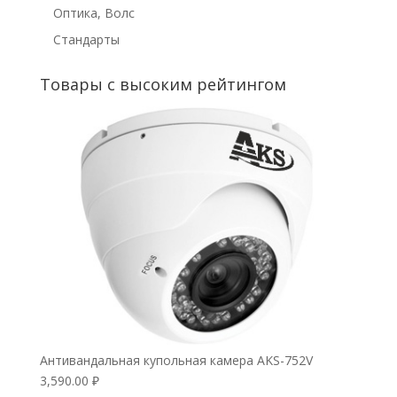
Оптика, Волс
Стандарты
Товары с высоким рейтингом
Антивандальная купольная камера AKS-752V
3,590.00
₽