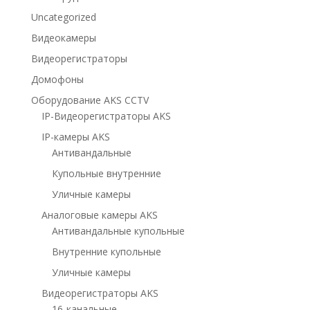
Uncategorized
Видеокамеры
Видеорегистраторы
Домофоны
Оборудование AKS CCTV
IP-Видеорегистраторы AKS
IP-камеры AKS
Антивандальные
Купольные внутренние
Уличные камеры
Аналоговые камеры AKS
Антивандальные купольные
Внутренние купольные
Уличные камеры
Видеорегистраторы AKS
16-канальные