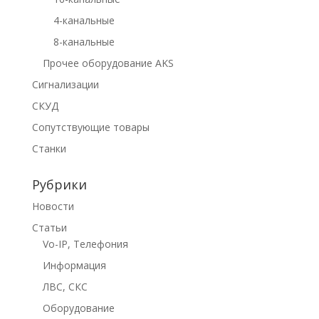
4-канальные
8-канальные
Прочее оборудование AKS
Сигнализации
СКУД
Сопутствующие товары
Станки
Рубрики
Новости
Статьи
Vo-IP, Телефония
Информация
ЛВС, СКС
Оборудование