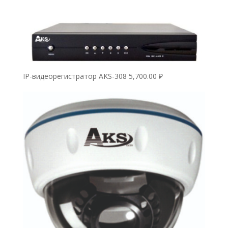
IP-видеорегистратор AKS-308
5,700.00
₽