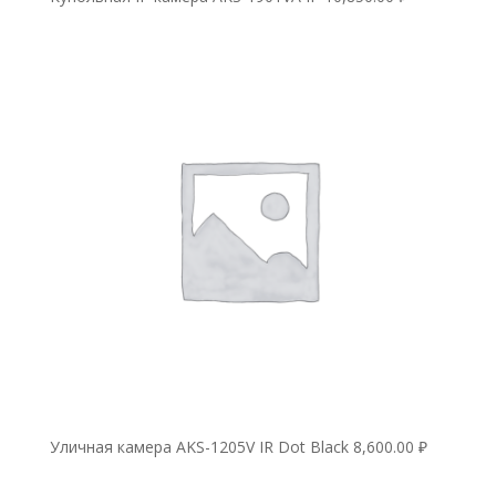
Уличная камера AKS-1205V IR Dot Black
8,600.00
₽