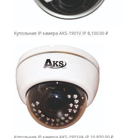
Купольная IP камера AKS-1901V IP
8,100.00
₽
Купольная IP камера AKS-1901VA IP
10,850.00
₽