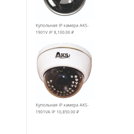
Купольная IP камера AKS-
1901V IP
8,100.00
₽
Купольная IP камера AKS-
1901VA IP
10,850.00
₽