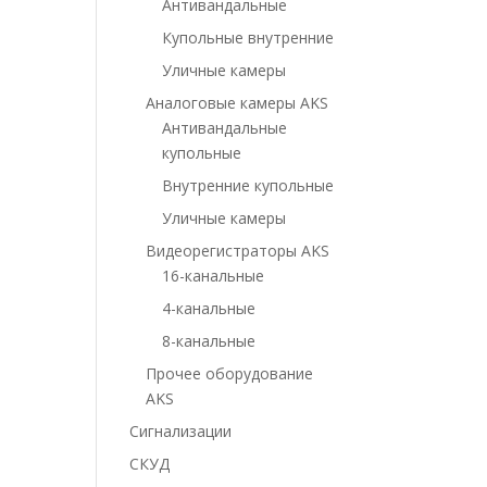
Антивандальные
Купольные внутренние
Уличные камеры
Аналоговые камеры AKS
Антивандальные
купольные
Внутренние купольные
Уличные камеры
Видеорегистраторы AKS
16-канальные
4-канальные
8-канальные
Прочее оборудование
AKS
Сигнализации
СКУД