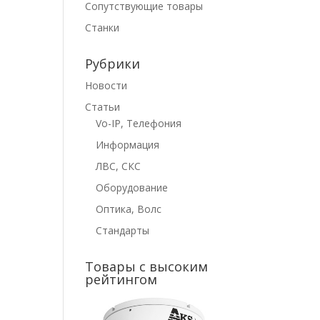
Сопутствующие товары
Станки
Рубрики
Новости
Статьи
Vo-IP, Телефония
Информация
ЛВС, СКС
Оборудование
Оптика, Волс
Стандарты
Товары с высоким
рейтингом