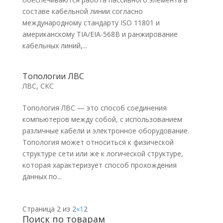
составе кабельной линии согласно
международному стандарту ISO 11801 и
американскому TIA/EIA-568B и ранжирование
кабельных линий,...
Топологии ЛВС
ЛВС, СКС
Топология ЛВС — это способ соединения
компьютеров между собой, с использованием
различные кабели и электронное оборудование.
Топология может относиться к физической
структуре сети или же к логической структуре,
которая характеризует способ прохождения
данных по...
Страница 2 из 2
«
1
2
Поиск по товарам