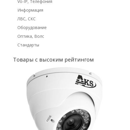
Vo-IP, Телефония
Информация
ЛВС, СКС
Оборудование
Оптика, Волс
Стандарты
Товары с высоким рейтингом