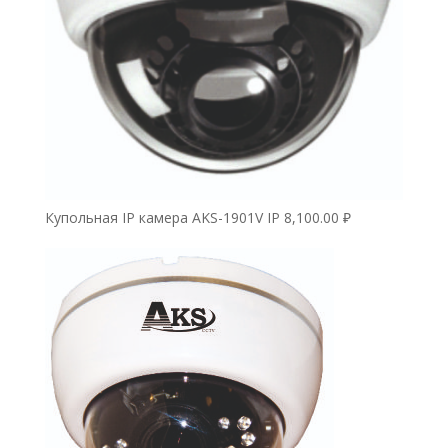
Купольная IP камера AKS-1901V IP
8,100.00
₽