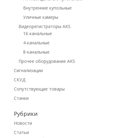
Внутренние купольные
Уличные камеры
Видеорегистраторы AKS
16-канальные
4-канальные
8-канальные
Прочее оборудование AKS
Сигнализации
СКУД
Сопутствующие товары
Станки
Рубрики
Новости
Статьи