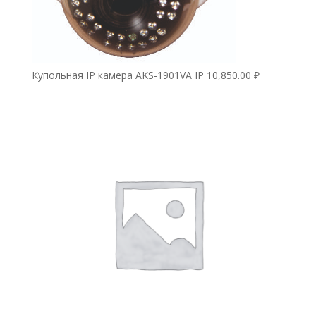
Купольная IP камера AKS-1901VA IP
10,850.00
₽