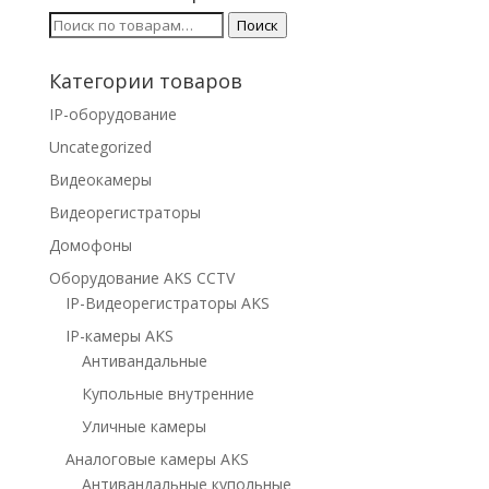
Искать:
Поиск
Категории товаров
IP-оборудование
Uncategorized
Видеокамеры
Видеорегистраторы
Домофоны
Оборудование AKS CCTV
IP-Видеорегистраторы AKS
IP-камеры AKS
Антивандальные
Купольные внутренние
Уличные камеры
Аналоговые камеры AKS
Антивандальные купольные