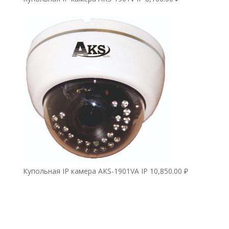
Купольная IP камера AKS-1901VA IP
10,850.00
₽