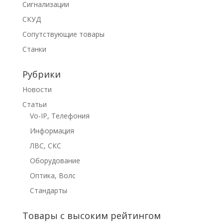
Сигнализации
СКУД
Сопутствующие товары
Станки
Рубрики
Новости
Статьи
Vo-IP, Телефония
Информация
ЛВС, СКС
Оборудование
Оптика, Волс
Стандарты
Товары с высоким рейтингом