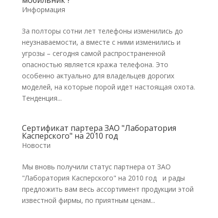
мобильник ?
Информация
За полторы сотни лет телефоны изменились до
неузнаваемости, а вместе с ними изменились и
угрозы – сегодня самой распространенной
опасностью является кража телефона. Это
особенно актуально для владельцев дорогих
моделей, на которые порой идет настоящая охота.
Тенденция...
Сертификат партера ЗАО "Лаборатория
Касперского" на 2010 год
Новости
Мы вновь получили статус партнера от ЗАО
"Лаборатория Касперского" на 2010 год и рады
предложить вам весь ассортимент продукции этой
известной фирмы, по приятным ценам...