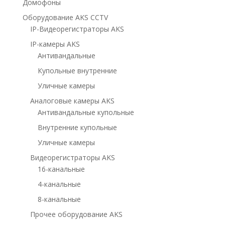
Домофоны
Оборудование AKS CCTV
IP-Видеорегистраторы AKS
IP-камеры AKS
Антивандальные
Купольные внутренние
Уличные камеры
Аналоговые камеры AKS
Антивандальные купольные
Внутренние купольные
Уличные камеры
Видеорегистраторы AKS
16-канальные
4-канальные
8-канальные
Прочее оборудование AKS