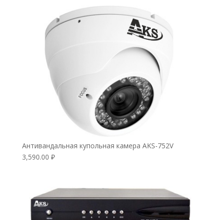
Антивандальная купольная камера AKS-752V
3,590.00
₽