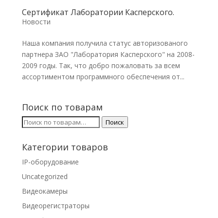
Сертификат Лаборатории Касперского.
Новости
Наша компания получила статус авторизованого
партнера ЗАО "Лаборатория Касперского" на 2008-
2009 годы. Так, что добро пожаловать за всем
ассортиментом программного обеспечения от...
Поиск по товарам
Искать:
Поиск
Категории товаров
IP-оборудование
Uncategorized
Видеокамеры
Видеорегистраторы