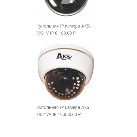
Купольная IP камера AKS-
1901V IP
8,100.00
₽
Купольная IP камера AKS-
1901VA IP
10,850.00
₽