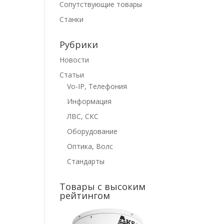
Сопутствующие товары
Станки
Рубрики
Новости
Статьи
Vo-IP, Телефония
Информация
ЛВС, СКС
Оборудование
Оптика, Волс
Стандарты
Товары с высоким
рейтингом