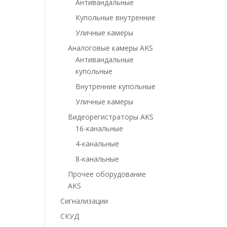
Антивандальные
Купольные внутренние
Уличные камеры
Аналоговые камеры AKS
Антивандальные
купольные
Внутренние купольные
Уличные камеры
Видеорегистраторы AKS
16-канальные
4-канальные
8-канальные
Прочее оборудование
AKS
Сигнализации
СКУД