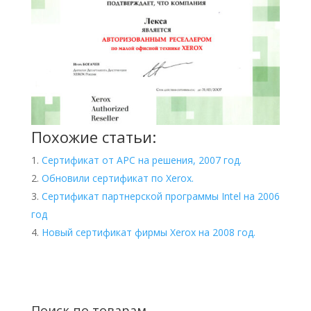
Похожие статьи:
Сертификат от APC на решения, 2007 год.
Обновили сертификат по Xerox.
Сертификат партнерской программы Intel на 2006
год
Новый сертификат фирмы Xerox на 2008 год.
Поиск по товарам