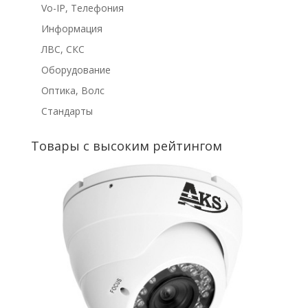
Vo-IP, Телефония
Информация
ЛВС, СКС
Оборудование
Оптика, Волс
Стандарты
Товары с высоким рейтингом