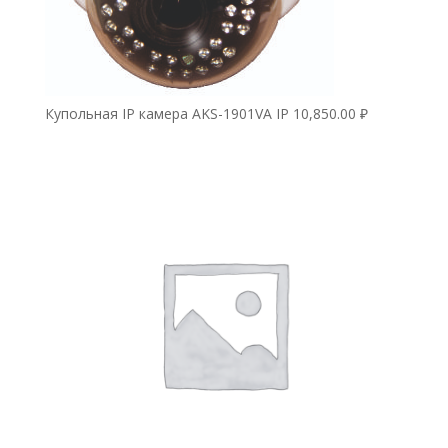
Купольная IP камера AKS-1901VA IP
10,850.00
₽