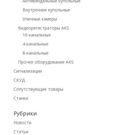
Антивандальные купольные
Внутренние купольные
Уличные камеры
Видеорегистраторы AKS
16-канальные
4-канальные
8-канальные
Прочее оборудование AKS
Сигнализации
СКУД
Сопутствующие товары
Станки
Рубрики
Новости
Статьи