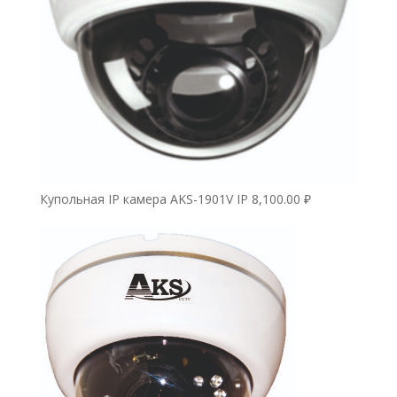
Купольная IP камера AKS-1901V IP
8,100.00
₽