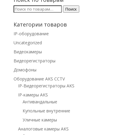
Искать:
Поиск
Категории товаров
IP-оборудование
Uncategorized
Видеокамеры
Видеорегистраторы
Домофоны
Оборудование AKS CCTV
IP-Видеорегистраторы AKS
IP-камеры AKS
Антивандальные
Купольные внутренние
Уличные камеры
Аналоговые камеры AKS