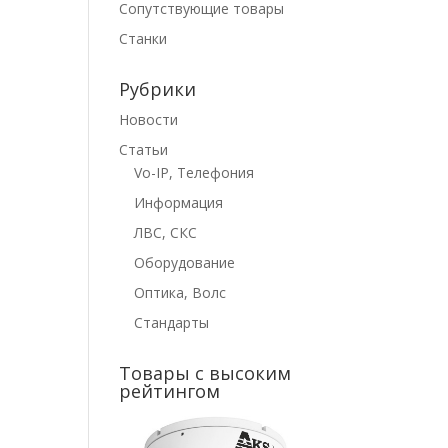
Сопутствующие товары
Станки
Рубрики
Новости
Статьи
Vo-IP, Телефония
Информация
ЛВС, СКС
Оборудование
Оптика, Волс
Стандарты
Товары с высоким
рейтингом