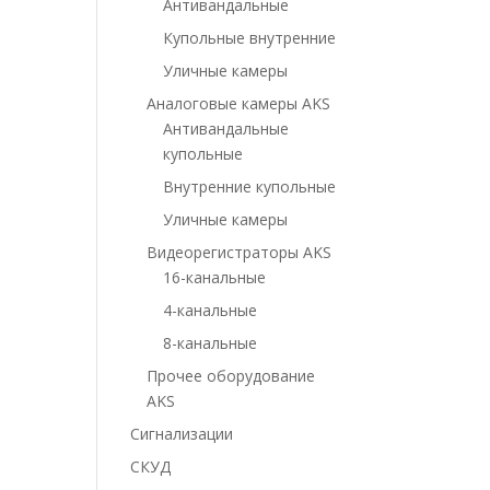
Антивандальные
Купольные внутренние
Уличные камеры
Аналоговые камеры AKS
Антивандальные
купольные
Внутренние купольные
Уличные камеры
Видеорегистраторы AKS
16-канальные
4-канальные
8-канальные
Прочее оборудование
AKS
Сигнализации
СКУД