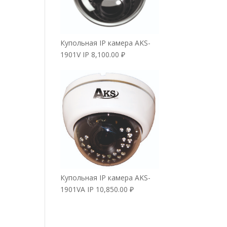
Купольная IP камера AKS-
1901V IP
8,100.00
₽
Купольная IP камера AKS-
1901VA IP
10,850.00
₽