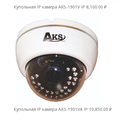
Купольная IP камера AKS-1901V IP
8,100.00
₽
Купольная IP камера AKS-1901VA IP
10,850.00
₽