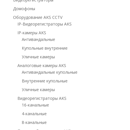
Домофоны
Оборудование AKS CCTV
IP-Видеорегистраторы AKS
IP-камеры AKS
Антивандальные
Купольные внутренние
Уличные камеры
Аналоговые камеры AKS
Антивандальные купольные
Внутренние купольные
Уличные камеры
Видеорегистраторы AKS
16-канальные
4-канальные
8-канальные