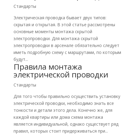
Стандарты
Электрическая проводка бывает двух типов:
скрытая и открытая. В этой статье рассмотрены
основные моменты монтажа скрытой
электропроводки. Для монтажа скрытой
электропроводки в арсенале обязательно следует
иметь подробную схему с маршрутами, по которым
будут...
Правила монтажа
электрической проводки
Стандарты
Для того чтобы правильно осуществить установку
электрической проводки, необходимо знать все
тонкости и детали этого дела. Конечно же, для
каждой квартиры или дома схема монтажа
является индивидуальной, однако существует ряд
правил, которых стоит придерживаться при...