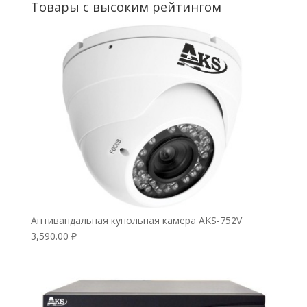
Товары с высоким рейтингом
Антивандальная купольная камера AKS-752V
3,590.00
₽