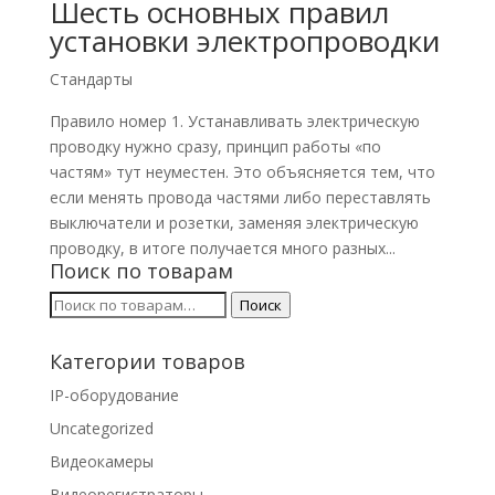
Шесть основных правил
установки электропроводки
Стандарты
Правило номер 1. Устанавливать электрическую
проводку нужно сразу, принцип работы «по
частям» тут неуместен. Это объясняется тем, что
если менять провода частями либо переставлять
выключатели и розетки, заменяя электрическую
проводку, в итоге получается много разных...
Поиск по товарам
Искать:
Поиск
Категории товаров
IP-оборудование
Uncategorized
Видеокамеры
Видеорегистраторы