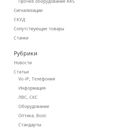
Прочее оборудование AKS
Сигнализации
СКУД
Сопутствующие товары
Станки
Рубрики
Новости
Статьи
Vo-IP, Телефония
Информация
ЛВС, СКС
Оборудование
Оптика, Волс
Стандарты