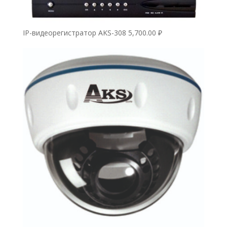
IP-видеорегистратор AKS-308
5,700.00
₽