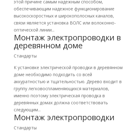
этой причине самым надежным способом,
обеспечивающим надежное функционирование
высокоскоростных и широкополосных каналов,
связи является установка ВОЛС или волоконно-
оптической линии...
Монтаж электропроводки в
деревянном доме
Стандарты
К установке электрической проводки в деревянном
доме необходимо подходить со всей
аккуратностью и тщательностью. Дерево входит в
группу легковоспламеняющихся материалов,
именно поэтому электрическая проводка в
деревянных домах должна соответствовать
следующим...
Монтаж электропроводки
Стандарты