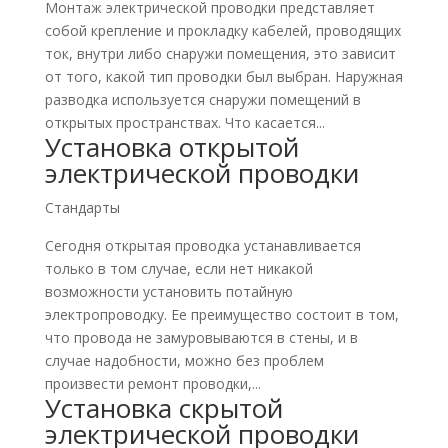
Монтаж электрической проводки представляет
собой крепление и прокладку кабелей, проводящих
ток, внутри либо снаружи помещения, это зависит
от того, какой тип проводки был выбран. Наружная
разводка используется снаружи помещений в
открытых пространствах. Что касается...
Установка открытой
электрической проводки
Стандарты
Сегодня открытая проводка устанавливается
только в том случае, если нет никакой
возможности установить потайную
электропроводку. Ее преимущество состоит в том,
что провода не замуровываются в стены, и в
случае надобности, можно без проблем
произвести ремонт проводки,...
Установка скрытой
электрической проводки